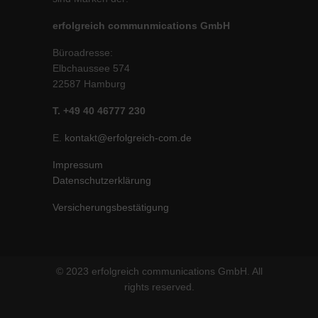
erfolgreich communmications GmbH
Büroadresse:
Elbchaussee 574
22587 Hamburg
T. +49 40 46777 230
E.
kontakt@erfolgreich-com.de
Impressum
Datenschutzerklärung
Versicherungsbestätigung
© 2023 erfolgreich communications GmbH. All
rights reserved.