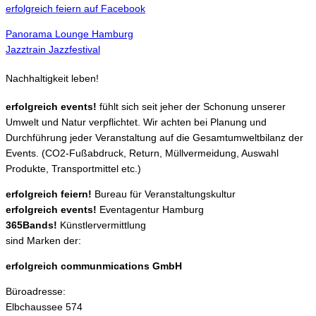
erfolgreich feiern auf Facebook
Panorama Lounge Hamburg
Jazztrain Jazzfestival
Nachhaltigkeit leben!
erfolgreich events!
fühlt sich seit jeher der Schonung unserer
Umwelt und Natur verpflichtet. Wir achten bei Planung und
Durchführung jeder Veranstaltung auf die Gesamtumweltbilanz der
Events. (CO2-Fußabdruck, Return, Müllvermeidung, Auswahl
Produkte, Transportmittel etc.)
erfolgreich feiern!
Bureau für Veranstaltungskultur
erfolgreich events!
Eventagentur Hamburg
365Bands!
Künstlervermittlung
sind Marken der:
erfolgreich communmications GmbH
Büroadresse:
Elbchaussee 574