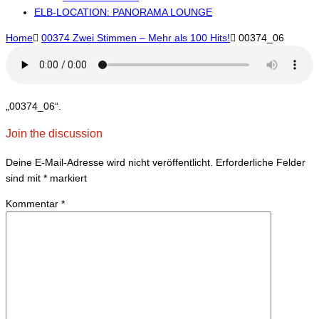
ELB-LOCATION: PANORAMA LOUNGE
Home

00374 Zwei Stimmen – Mehr als 100 Hits!

00374_06
„00374_06“.
Join the discussion
Deine E-Mail-Adresse wird nicht veröffentlicht.
Erforderliche Felder
sind mit
*
markiert
Kommentar
*