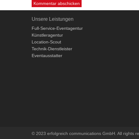
Unsere Leistungen
Full-Service-Eventagentur
Künstleragentur
Location-Scout
Technik-Dienstleister
Eventausstatter
© 2023 erfolgreich communications GmbH. All rights r