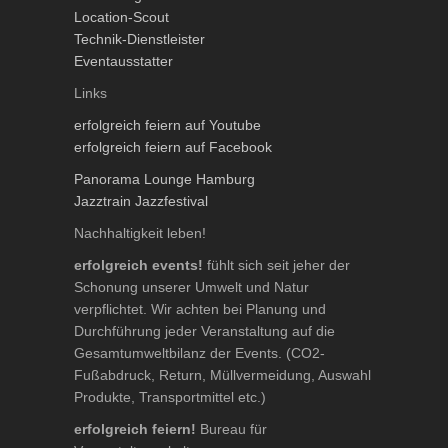
Location-Scout
Technik-Dienstleister
Eventausstatter
Links
erfolgreich feiern auf Youtube
erfolgreich feiern auf Facebook
Panorama Lounge Hamburg
Jazztrain Jazzfestival
Nachhaltigkeit leben!
erfolgreich events!
fühlt sich seit jeher der
Schonung unserer Umwelt und Natur
verpflichtet. Wir achten bei Planung und
Durchführung jeder Veranstaltung auf die
Gesamtumweltbilanz der Events. (CO2-
Fußabdruck, Return, Müllvermeidung, Auswahl
Produkte, Transportmittel etc.)
erfolgreich feiern!
Bureau für