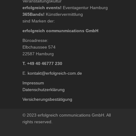
Veranstaltungskultur
erfolgreich events!
Eventagentur Hamburg
365Bands!
Künstlervermittlung
sind Marken der:
erfolgreich communmications GmbH
Büroadresse:
Elbchaussee 574
22587 Hamburg
T. +49 40 46777 230
E.
kontakt@erfolgreich-com.de
Impressum
Datenschutzerklärung
Versicherungsbestätigung
© 2023 erfolgreich communications GmbH. All
rights reserved.