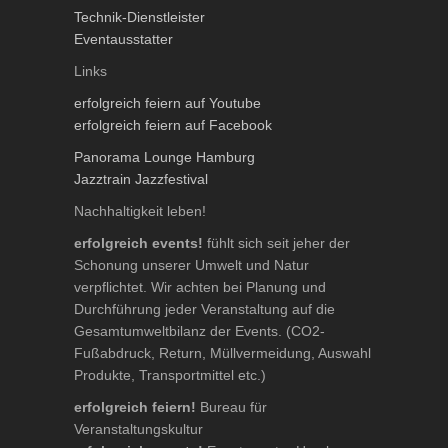
Technik-Dienstleister
Eventausstatter
Links
erfolgreich feiern auf Youtube
erfolgreich feiern auf Facebook
Panorama Lounge Hamburg
Jazztrain Jazzfestival
Nachhaltigkeit leben!
erfolgreich events!
fühlt sich seit jeher der
Schonung unserer Umwelt und Natur
verpflichtet. Wir achten bei Planung und
Durchführung jeder Veranstaltung auf die
Gesamtumweltbilanz der Events. (CO2-
Fußabdruck, Return, Müllvermeidung, Auswahl
Produkte, Transportmittel etc.)
erfolgreich feiern!
Bureau für
Veranstaltungskultur