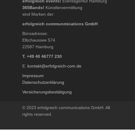
erfolgreich events!
Eventagentur Hamburg
365Bands!
Künstlervermittlung
sind Marken der:
erfolgreich communmications GmbH
Büroadresse:
Elbchaussee 574
22587 Hamburg
T. +49 40 46777 230
E.
kontakt@erfolgreich-com.de
Impressum
Datenschutzerklärung
Versicherungsbestätigung
© 2023 erfolgreich communications GmbH. All
rights reserved.