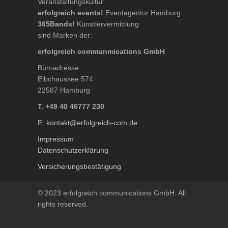
Veranstaltungskultur
erfolgreich events!
Eventagentur Hamburg
365Bands!
Künstlervermittlung
sind Marken der:
erfolgreich communmications GmbH
Büroadresse:
Elbchaussee 574
22587 Hamburg
T. +49 40 46777 230
E.
kontakt@erfolgreich-com.de
Impressum
Datenschutzerklärung
Versicherungsbestätigung
© 2023 erfolgreich communications GmbH. All
rights reserved.