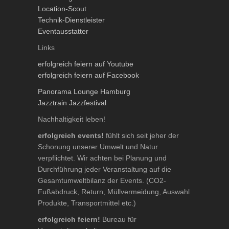
Location-Scout
Technik-Dienstleister
Eventausstatter
Links
erfolgreich feiern auf Youtube
erfolgreich feiern auf Facebook
Panorama Lounge Hamburg
Jazztrain Jazzfestival
Nachhaltigkeit leben!
erfolgreich events!
fühlt sich seit jeher der
Schonung unserer Umwelt und Natur
verpflichtet. Wir achten bei Planung und
Durchführung jeder Veranstaltung auf die
Gesamtumweltbilanz der Events. (CO2-
Fußabdruck, Return, Müllvermeidung, Auswahl
Produkte, Transportmittel etc.)
erfolgreich feiern!
Bureau für