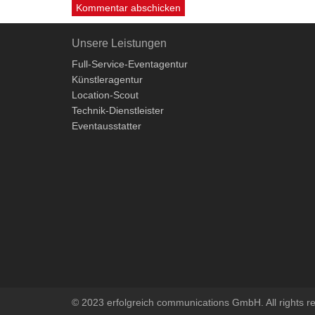
Unsere Leistungen
Full-Service-Eventagentur
Künstleragentur
Location-Scout
Technik-Dienstleister
Eventausstatter
© 2023 erfolgreich communications GmbH. All rights r