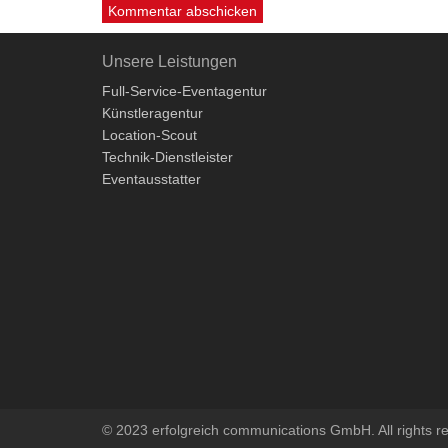
Unsere Leistungen
Full-Service-Eventagentur
Künstleragentur
Location-Scout
Technik-Dienstleister
Eventausstatter
© 2023 erfolgreich communications GmbH. All rights r