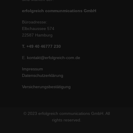
erfolgreich communmications GmbH
Büroadresse:
Elbchaussee 574
22587 Hamburg
T. +49 40 46777 230
E.
kontakt@erfolgreich-com.de
Impressum
Datenschutzerklärung
Versicherungsbestätigung
© 2023 erfolgreich communications GmbH. All
rights reserved.