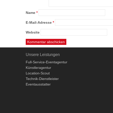
Name
*
E-Mail-Adresse
*
Website
Unsere Leistungen
Full-Service-Eventagentur
Künstleragentur
Location-Scout
Technik-Dienstleister
Eventausstatter