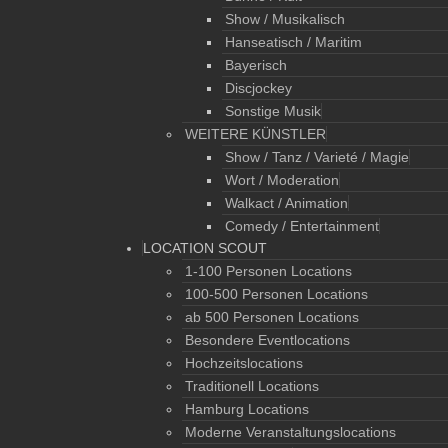
Show / Musikalisch
Hanseatisch / Maritim
Bayerisch
Discjockey
Sonstige Musik
WEITERE KÜNSTLER
Show / Tanz / Varieté / Magie
Wort / Moderation
Walkact / Animation
Comedy / Entertainment
LOCATION SCOUT
1-100 Personen Locations
100-500 Personen Locations
ab 500 Personen Locations
Besondere Eventlocations
Hochzeitslocations
Traditionell Locations
Hamburg Locations
Moderne Veranstaltungslocations