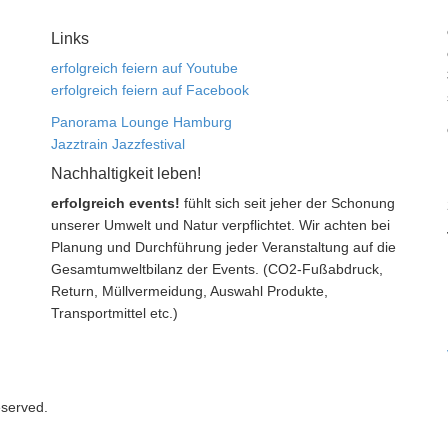
Links
erfolgreich feiern auf Youtube
erfolgreich feiern auf Facebook
Panorama Lounge Hamburg
Jazztrain Jazzfestival
Nachhaltigkeit leben!
erfolgreich events!
fühlt sich seit jeher der Schonung
unserer Umwelt und Natur verpflichtet. Wir achten bei
Planung und Durchführung jeder Veranstaltung auf die
Gesamtumweltbilanz der Events. (CO2-Fußabdruck,
Return, Müllvermeidung, Auswahl Produkte,
Transportmittel etc.)
eserved.