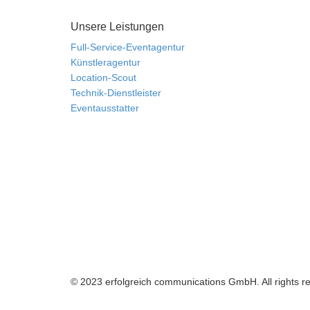
Unsere Leistungen
Full-Service-Eventagentur
Künstleragentur
Location-Scout
Technik-Dienstleister
Eventausstatter
© 2023 erfolgreich communications GmbH. All rights r