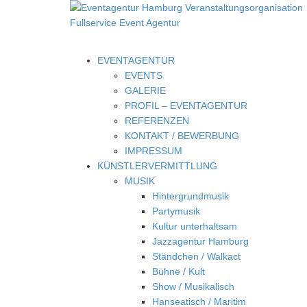
EVENTAGENTUR
EVENTS
GALERIE
PROFIL – EVENTAGENTUR
REFERENZEN
KONTAKT / BEWERBUNG
IMPRESSUM
KÜNSTLERVERMITTLUNG
MUSIK
Hintergrundmusik
Partymusik
Kultur unterhaltsam
Jazzagentur Hamburg
Ständchen / Walkact
Bühne / Kult
Show / Musikalisch
Hanseatisch / Maritim