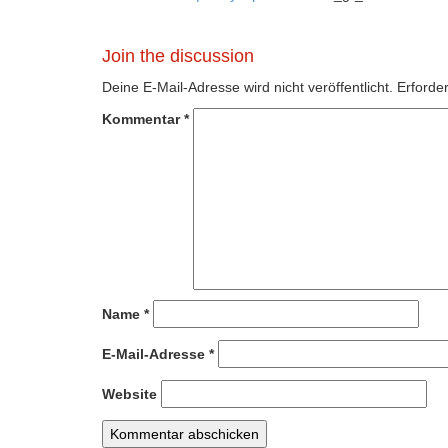
Join the discussion
Deine E-Mail-Adresse wird nicht veröffentlicht.
Erforder
Kommentar
*
Name
*
E-Mail-Adresse
*
Website