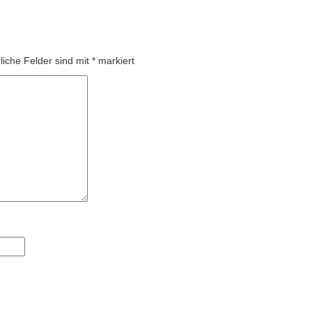
liche Felder sind mit
*
markiert