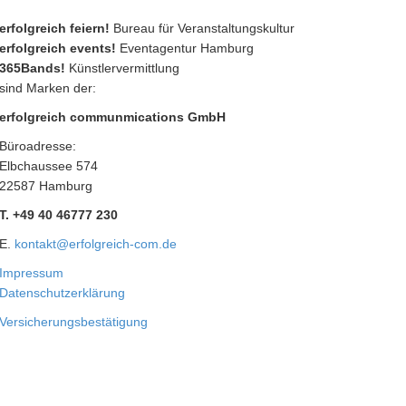
erfolgreich feiern!
Bureau für Veranstaltungskultur
erfolgreich events!
Eventagentur Hamburg
365Bands!
Künstlervermittlung
sind Marken der:
erfolgreich communmications GmbH
Büroadresse:
Elbchaussee 574
22587 Hamburg
T. +49 40 46777 230
E.
kontakt@erfolgreich-com.de
Impressum
Datenschutzerklärung
Versicherungsbestätigung