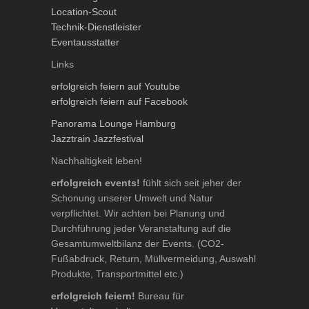
Location-Scout
Technik-Dienstleister
Eventausstatter
Links
erfolgreich feiern auf Youtube
erfolgreich feiern auf Facebook
Panorama Lounge Hamburg
Jazztrain Jazzfestival
Nachhaltigkeit leben!
erfolgreich events!
fühlt sich seit jeher der
Schonung unserer Umwelt und Natur
verpflichtet. Wir achten bei Planung und
Durchführung jeder Veranstaltung auf die
Gesamtumweltbilanz der Events. (CO2-
Fußabdruck, Return, Müllvermeidung, Auswahl
Produkte, Transportmittel etc.)
erfolgreich feiern!
Bureau für