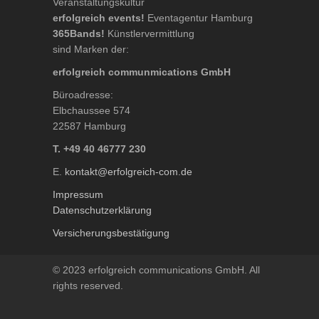
Veranstaltungskultur
erfolgreich events!
Eventagentur Hamburg
365Bands!
Künstlervermittlung
sind Marken der:
erfolgreich communmications GmbH
Büroadresse:
Elbchaussee 574
22587 Hamburg
T. +49 40 46777 230
E.
kontakt@erfolgreich-com.de
Impressum
Datenschutzerklärung
Versicherungsbestätigung
© 2023 erfolgreich communications GmbH. All
rights reserved.