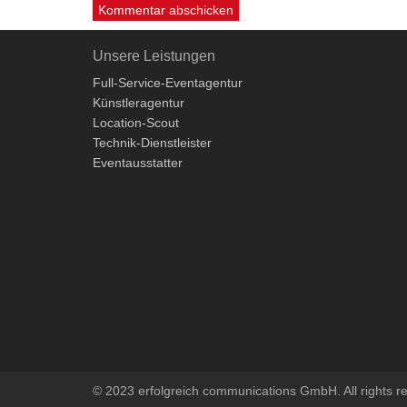
Unsere Leistungen
Full-Service-Eventagentur
Künstleragentur
Location-Scout
Technik-Dienstleister
Eventausstatter
© 2023 erfolgreich communications GmbH. All rights r