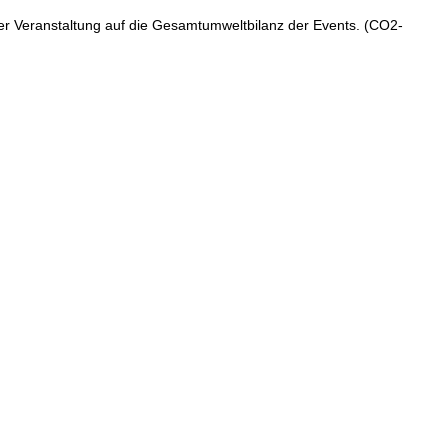
der Veranstaltung auf die Gesamtumweltbilanz der Events. (CO2-