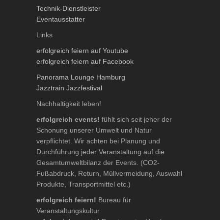
Technik-Dienstleister
Eventausstatter
Links
erfolgreich feiern auf Youtube
erfolgreich feiern auf Facebook
Panorama Lounge Hamburg
Jazztrain Jazzfestival
Nachhaltigkeit leben!
erfolgreich events!
fühlt sich seit jeher der
Schonung unserer Umwelt und Natur
verpflichtet. Wir achten bei Planung und
Durchführung jeder Veranstaltung auf die
Gesamtumweltbilanz der Events. (CO2-
Fußabdruck, Return, Müllvermeidung, Auswahl
Produkte, Transportmittel etc.)
erfolgreich feiern!
Bureau für
Veranstaltungskultur