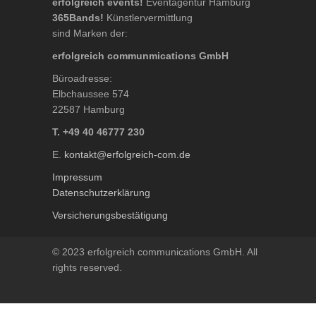
erfolgreich events!
Eventagentur Hamburg
365Bands!
Künstlervermittlung
sind Marken der:
erfolgreich communmications GmbH
Büroadresse:
Elbchaussee 574
22587 Hamburg
T. +49 40 46777 230
E.
kontakt@erfolgreich-com.de
Impressum
Datenschutzerklärung
Versicherungsbestätigung
© 2023 erfolgreich communications GmbH. All
rights reserved.