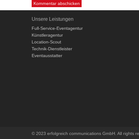
Unsere Leistungen
Full-Service-Eventagentur
Künstleragentur
Location-Scout
Technik-Dienstleister
Eventausstatter
© 2023 erfolgreich communications GmbH. All rights r