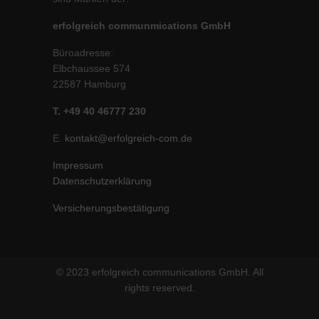
erfolgreich communmications GmbH
Büroadresse:
Elbchaussee 574
22587 Hamburg
T. +49 40 46777 230
E.
kontakt@erfolgreich-com.de
Impressum
Datenschutzerklärung
Versicherungsbestätigung
© 2023 erfolgreich communications GmbH. All
rights reserved.