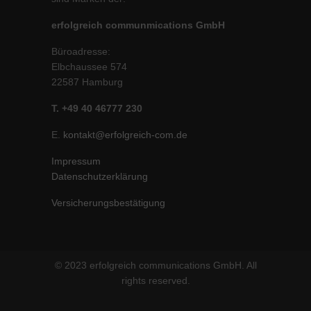
erfolgreich communmications GmbH
Büroadresse:
Elbchaussee 574
22587 Hamburg
T. +49 40 46777 230
E.
kontakt@erfolgreich-com.de
Impressum
Datenschutzerklärung
Versicherungsbestätigung
© 2023 erfolgreich communications GmbH. All
rights reserved.