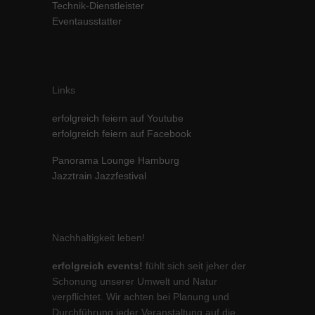
Technik-Dienstleister
Eventausstatter
Links
erfolgreich feiern auf Youtube
erfolgreich feiern auf Facebook
Panorama Lounge Hamburg
Jazztrain Jazzfestival
Nachhaltigkeit leben!
erfolgreich events!
fühlt sich seit jeher der
Schonung unserer Umwelt und Natur
verpflichtet. Wir achten bei Planung und
Durchführung jeder Veranstaltung auf die