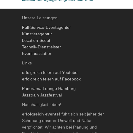
Unsere Leistungen
Full-Service-Eventagentur
Künstleragentur
Location-Scout
Technik-Dienstleister
Eventausstatter
Links
erfolgreich feiern auf Youtube
erfolgreich feiern auf Facebook
Panorama Lounge Hamburg
Jazztrain Jazzfestival
Nachhaltigkeit leben!
erfolgreich events!
fühlt sich seit jeher der
Schonung unserer Umwelt und Natur
verpflichtet. Wir achten bei Planung und