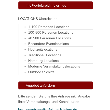
info@erfolgreich-feiern.de
LOCATIONS Übersichten:
1-100 Personen Locations
100-500 Personen Locations
ab 500 Personen Locations
Besondere Eventlocations
Hochzeitslocations
Traditionell Locations
Hamburg Locations
Moderne Veranstaltungslocations
Outdoor / Schiffe
Angebot anfordern
Bitte senden Sie uns Ihre Anfrage inkl. Angabe
Ihrer Veranstaltungs- und Kontaktdaten.
locationanfrage@erfolgreich-feiern.de