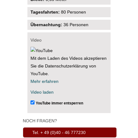
Tagesfahrten:
80 Personen
Übernachtung:
36 Personen
Video
Mit dem Laden des Videos akzeptieren
Sie die Datenschutzerklärung von
YouTube.
Mehr erfahren
Video laden
YouTube immer entsperren
NOCH FRAGEN?
Tel. + 49 (0)40 - 46 777230