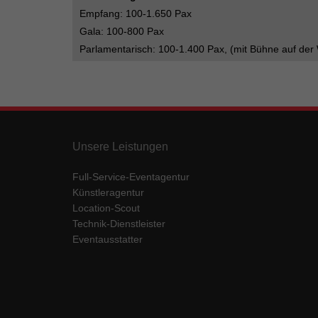
Empfang: 100-1.650 Pax
Gala: 100-800 Pax
Parlamentarisch: 100-1.400 Pax, (mit Bühne auf der
Unsere Leistungen
Full-Service-Eventagentur
Künstleragentur
Location-Scout
Technik-Dienstleister
Eventausstatter