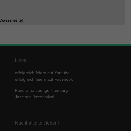
 Wasserseite)
Links
erfolgreich feiern auf Youtube
erfolgreich feiern auf Facebook
Panorama Lounge Hamburg
Jazztrain Jazzfestival
Nachhaltigkeit leben!