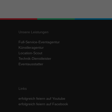
Unsere Leistungen
Full-Service-Eventagentur
Künstleragentur
Location-Scout
Technik-Dienstleister
Eventausstatter
Links
erfolgreich feiern auf Youtube
erfolgreich feiern auf Facebook