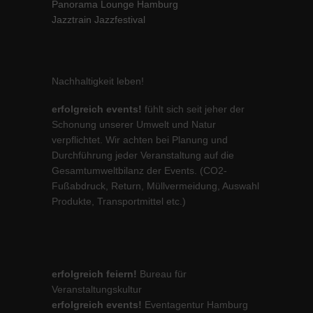
Panorama Lounge Hamburg
Jazztrain Jazzfestival
Nachhaltigkeit leben!
erfolgreich events!
fühlt sich seit jeher der
Schonung unserer Umwelt und Natur
verpflichtet. Wir achten bei Planung und
Durchführung jeder Veranstaltung auf die
Gesamtumweltbilanz der Events. (CO2-
Fußabdruck, Return, Müllvermeidung, Auswahl
Produkte, Transportmittel etc.)
erfolgreich feiern!
Bureau für
Veranstaltungskultur
erfolgreich events!
Eventagentur Hamburg