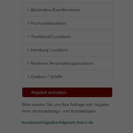
Besondere Eventlocations
Hochzeitslocations
Traditionell Locations
Hamburg Locations
Moderne Veranstaltungslocations
Outdoor / Schiffe
Angebot anfordern
Bitte senden Sie uns Ihre Anfrage inkl. Angabe
Ihrer Veranstaltungs- und Kontaktdaten.
locationanfrage@erfolgreich-feiern.de