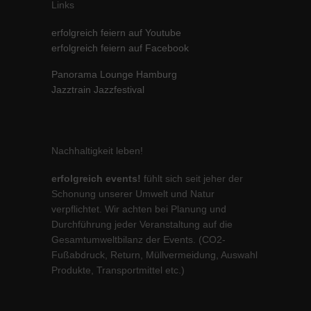
Links
erfolgreich feiern auf Youtube
erfolgreich feiern auf Facebook
Panorama Lounge Hamburg
Jazztrain Jazzfestival
Nachhaltigkeit leben!
erfolgreich events!
fühlt sich seit jeher der
Schonung unserer Umwelt und Natur
verpflichtet. Wir achten bei Planung und
Durchführung jeder Veranstaltung auf die
Gesamtumweltbilanz der Events. (CO2-
Fußabdruck, Return, Müllvermeidung, Auswahl
Produkte, Transportmittel etc.)