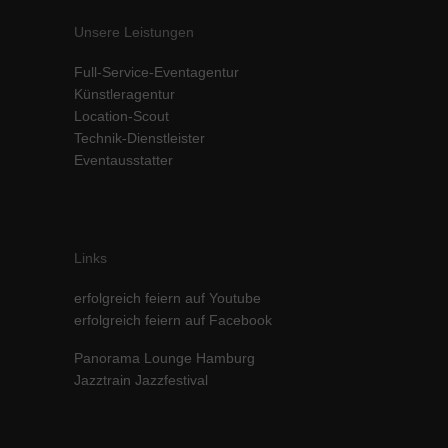
Unsere Leistungen
Full-Service-Eventagentur
Künstleragentur
Location-Scout
Technik-Dienstleister
Eventausstatter
Links
erfolgreich feiern auf Youtube
erfolgreich feiern auf Facebook
Panorama Lounge Hamburg
Jazztrain Jazzfestival