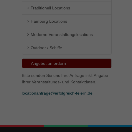
Traditionell Locations
Hamburg Locations
Moderne Veranstaltungslocations
Outdoor / Schiffe
Angebot anfordern
Bitte senden Sie uns Ihre Anfrage inkl. Angabe
Ihrer Veranstaltungs- und Kontaktdaten.
locationanfrage@erfolgreich-feiern.de