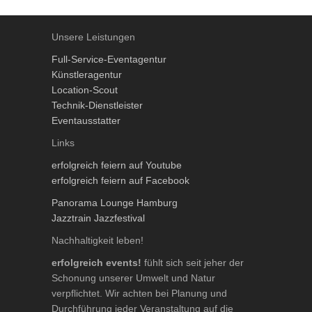
Unsere Leistungen
Full-Service-Eventagentur
Künstleragentur
Location-Scout
Technik-Dienstleister
Eventausstatter
Links
erfolgreich feiern auf Youtube
erfolgreich feiern auf Facebook
Panorama Lounge Hamburg
Jazztrain Jazzfestival
Nachhaltigkeit leben!
erfolgreich events!
fühlt sich seit jeher der
Schonung unserer Umwelt und Natur
verpflichtet. Wir achten bei Planung und
Durchführung jeder Veranstaltung auf die