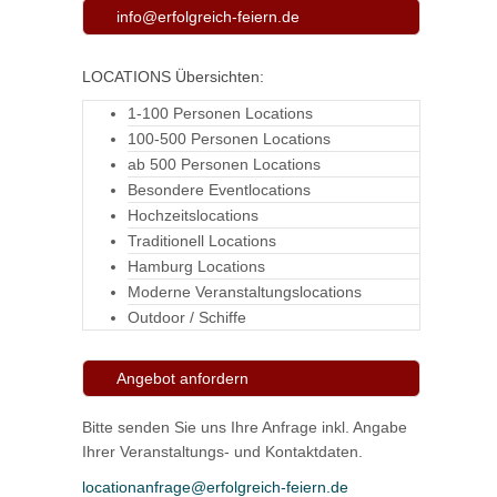
info@erfolgreich-feiern.de
LOCATIONS Übersichten:
1-100 Personen Locations
100-500 Personen Locations
ab 500 Personen Locations
Besondere Eventlocations
Hochzeitslocations
Traditionell Locations
Hamburg Locations
Moderne Veranstaltungslocations
Outdoor / Schiffe
Angebot anfordern
Bitte senden Sie uns Ihre Anfrage inkl. Angabe
Ihrer Veranstaltungs- und Kontaktdaten.
locationanfrage@erfolgreich-feiern.de