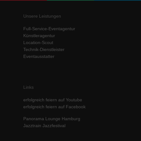
Unsere Leistungen
Full-Service-Eventagentur
Künstleragentur
Location-Scout
Technik-Dienstleister
Eventausstatter
Links
erfolgreich feiern auf Youtube
erfolgreich feiern auf Facebook
Panorama Lounge Hamburg
Jazztrain Jazzfestival