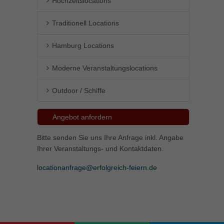
Hochzeitslocations
Traditionell Locations
Hamburg Locations
Moderne Veranstaltungslocations
Outdoor / Schiffe
Angebot anfordern
Bitte senden Sie uns Ihre Anfrage inkl. Angabe
Ihrer Veranstaltungs- und Kontaktdaten.
locationanfrage@erfolgreich-feiern.de