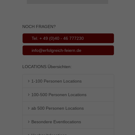
NOCH FRAGEN?
Tel. + 49 (0)40 - 46 777230
info@erfolgreich-feiern.de
LOCATIONS Übersichten:
1-100 Personen Locations
100-500 Personen Locations
ab 500 Personen Locations
Besondere Eventlocations