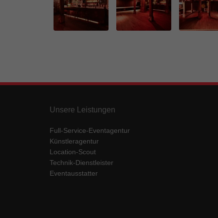
…
Unsere Leistungen
Full-Service-Eventagentur
Künstleragentur
Location-Scout
Technik-Dienstleister
Eventausstatter