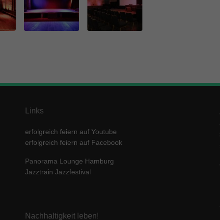
Links
erfolgreich feiern auf Youtube
erfolgreich feiern auf Facebook
Panorama Lounge Hamburg
Jazztrain Jazzfestival
Nachhaltigkeit leben!