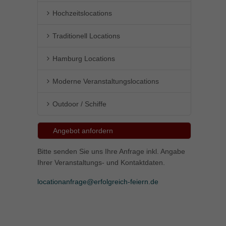
Hochzeitslocations
Traditionell Locations
Hamburg Locations
Moderne Veranstaltungslocations
Outdoor / Schiffe
Angebot anfordern
Bitte senden Sie uns Ihre Anfrage inkl. Angabe
Ihrer Veranstaltungs- und Kontaktdaten.
locationanfrage@erfolgreich-feiern.de