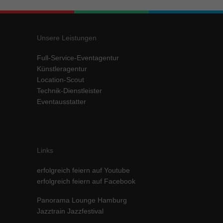
Unsere Leistungen
Full-Service-Eventagentur
Künstleragentur
Location-Scout
Technik-Dienstleister
Eventausstatter
Links
erfolgreich feiern auf Youtube
erfolgreich feiern auf Facebook
Panorama Lounge Hamburg
Jazztrain Jazzfestival