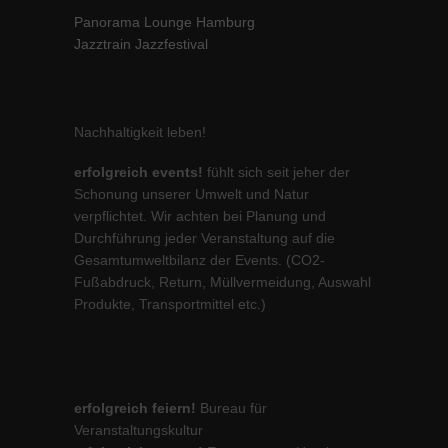
Panorama Lounge Hamburg
Jazztrain Jazzfestival
Nachhaltigkeit leben!
erfolgreich events!
fühlt sich seit jeher der
Schonung unserer Umwelt und Natur
verpflichtet. Wir achten bei Planung und
Durchführung jeder Veranstaltung auf die
Gesamtumweltbilanz der Events. (CO2-
Fußabdruck, Return, Müllvermeidung, Auswahl
Produkte, Transportmittel etc.)
erfolgreich feiern!
Bureau für
Veranstaltungskultur