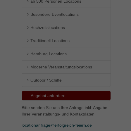
ab 500 Personen Locations
Besondere Eventlocations
Hochzeitslocations
Traditionell Locations
Hamburg Locations
Moderne Veranstaltungslocations
Outdoor / Schiffe
Angebot anfordern
Bitte senden Sie uns Ihre Anfrage inkl. Angabe
Ihrer Veranstaltungs- und Kontaktdaten.
locationanfrage@erfolgreich-feiern.de