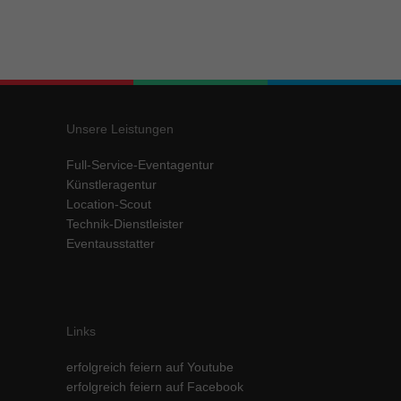
Unsere Leistungen
Full-Service-Eventagentur
Künstleragentur
Location-Scout
Technik-Dienstleister
Eventausstatter
Links
erfolgreich feiern auf Youtube
erfolgreich feiern auf Facebook