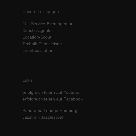
Unsere Leistungen
Full-Service-Eventagentur
Künstleragentur
Location-Scout
Technik-Dienstleister
Eventausstatter
Links
erfolgreich feiern auf Youtube
erfolgreich feiern auf Facebook
Panorama Lounge Hamburg
Jazztrain Jazzfestival