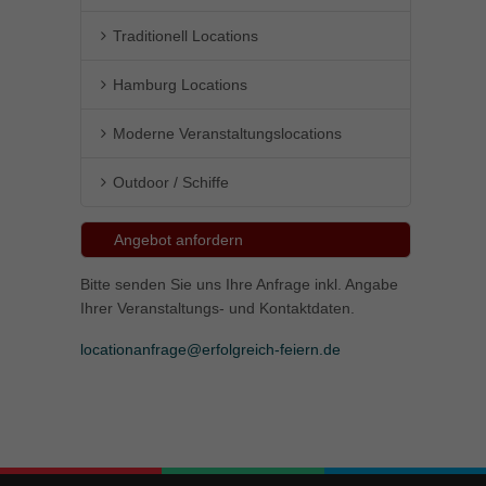
Traditionell Locations
Hamburg Locations
Moderne Veranstaltungslocations
Outdoor / Schiffe
Angebot anfordern
Bitte senden Sie uns Ihre Anfrage inkl. Angabe
Ihrer Veranstaltungs- und Kontaktdaten.
locationanfrage@erfolgreich-feiern.de