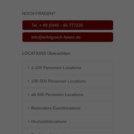
NOCH FRAGEN?
Tel. + 49 (0)40 - 46 777230
info@erfolgreich-feiern.de
LOCATIONS Übersichten:
1-100 Personen Locations
100-500 Personen Locations
ab 500 Personen Locations
Besondere Eventlocations
Hochzeitslocations