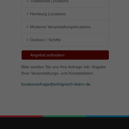
Traditionell Locations
Hamburg Locations
Moderne Veranstaltungslocations
Outdoor / Schiffe
Angebot anfordern
Bitte senden Sie uns Ihre Anfrage inkl. Angabe
Ihrer Veranstaltungs- und Kontaktdaten.
locationanfrage@erfolgreich-feiern.de