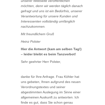
unserer Webseite veröffentlichen
möchten, denn wir werden täglich danach
gefragt und uns ist ein Bedürfnis, unserer
Verantwortung für unsere Kunden und
Interessenten vollständig umfänglich
nachzukommen.
Mit freundlichem Gruß
Heinz Polster
Hier die Antwort (kam am selben Tag!)
– leider bleibt es beim Tanzverbot!
Sehr geehrter Herr Polster,
danke für Ihre Anfrage. Frau Köhler hat
uns gebeten, Ihnen aufgrund des neuen
Verordnungstextes und seiner
abgestimmten Auslegung im Sinne einer
allgemeinen Auskunft zu antworten. Ich
finde es gut, dass Sie schon genau