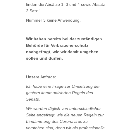
finden die Absätze 1, 3 und 4 sowie Absatz
2 Satz 1
Nummer 3 keine Anwendung.
Wir haben bereits bei der zuständigen
Behörde für Verbraucherschutz
nachgefragt, wie wir damit umgehen
sollen und dürfen.
Unsere Anfrage:
Ich habe eine Frage zur Umsetzung der
gestern kommunizierten Regeln des
Senats.
Wir werden täglich von unterschiedlicher
Seite angefragt, wie die neuen Regeln zur
Eindämmung des Coronavirus zu
verstehen sind, denn wir als professionelle