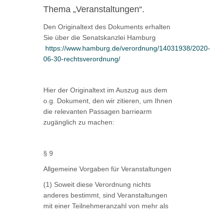
Thema „Veranstaltungen“.
Den Originaltext des Dokuments erhalten
Sie über die Senatskanzlei Hamburg
https://www.hamburg.de/verordnung/14031938/2020-
06-30-rechtsverordnung/
Hier der Originaltext im Auszug aus dem
o.g. Dokument, den wir zitieren, um Ihnen
die relevanten Passagen barriearm
zugänglich zu machen:
§ 9
Allgemeine Vorgaben für Veranstaltungen
(1) Soweit diese Verordnung nichts
anderes bestimmt, sind Veranstaltungen
mit einer Teilnehmeranzahl von mehr als