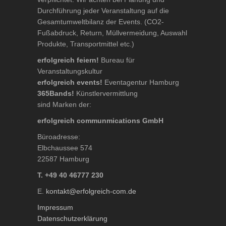
Durchführung jeder Veranstaltung auf die
Gesamtumweltbilanz der Events. (CO2-
Fußabdruck, Return, Müllvermeidung, Auswahl
Produkte, Transportmittel etc.)
erfolgreich feiern!
Bureau für
Veranstaltungskultur
erfolgreich events!
Eventagentur Hamburg
365Bands!
Künstlervermittlung
sind Marken der:
erfolgreich communmications GmbH
Büroadresse:
Elbchaussee 574
22587 Hamburg
T. +49 40 46777 230
E.
kontakt@erfolgreich-com.de
Impressum
Datenschutzerklärung