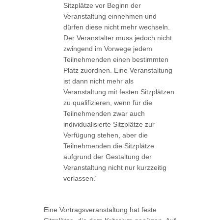
Sitzplätze vor Beginn der
Veranstaltung einnehmen und
dürfen diese nicht mehr wechseln.
Der Veranstalter muss jedoch nicht
zwingend im Vorwege jedem
Teilnehmenden einen bestimmten
Platz zuordnen. Eine Veranstaltung
ist dann nicht mehr als
Veranstaltung mit festen Sitzplätzen
zu qualifizieren, wenn für die
Teilnehmenden zwar auch
individualisierte Sitzplätze zur
Verfügung stehen, aber die
Teilnehmenden die Sitzplätze
aufgrund der Gestaltung der
Veranstaltung nicht nur kurzzeitig
verlassen.“
Eine Vortragsveranstaltung hat feste