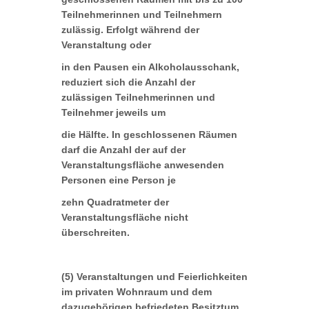
Teilnehmerinnen und Teilnehmern
zulässig. Erfolgt während der
Veranstaltung oder
in den Pausen ein Alkoholausschank,
reduziert sich die Anzahl der
zulässigen Teilnehmerinnen und
Teilnehmer jeweils um
die Hälfte. In geschlossenen Räumen
darf die Anzahl der auf der
Veranstaltungsfläche anwesenden
Personen eine Person je
zehn Quadratmeter der
Veranstaltungsfläche nicht
überschreiten.
(5) Veranstaltungen und Feierlichkeiten
im privaten Wohnraum und dem
dazugehörigen befriedeten Besitztum