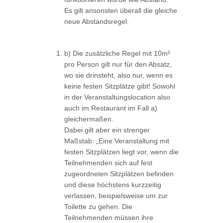
Es gilt ansonsten überall die gleiche
neue Abstandsregel.
b) Die zusätzliche Regel mit 10m²
pro Person gilt nur für den Absatz,
wo sie drinsteht, also nur, wenn es
keine festen Sitzplätze gibt! Sowohl
in der Veranstaltungslocation also
auch im Restaurant im Fall a)
gleichermaßen.
Dabei gilt aber ein strenger
Maßstab: „Eine Veranstaltung mit
festen Sitzplätzen liegt vor, wenn die
Teilnehmenden sich auf fest
zugeordneten Sitzplätzen befinden
und diese höchstens kurzzeitig
verlassen, beispielsweise um zur
Toilette zu gehen. Die
Teilnehmenden müssen ihre