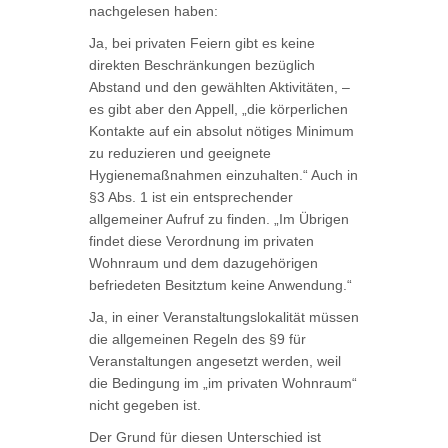
nachgelesen haben:
Ja, bei privaten Feiern gibt es keine
direkten Beschränkungen bezüglich
Abstand und den gewählten Aktivitäten, –
es gibt aber den Appell, „die körperlichen
Kontakte auf ein absolut nötiges Minimum
zu reduzieren und geeignete
Hygienemaßnahmen einzuhalten.“ Auch in
§3 Abs. 1 ist ein entsprechender
allgemeiner Aufruf zu finden. „Im Übrigen
findet diese Verordnung im privaten
Wohnraum und dem dazugehörigen
befriedeten Besitztum keine Anwendung.“
Ja, in einer Veranstaltungslokalität müssen
die allgemeinen Regeln des §9 für
Veranstaltungen angesetzt werden, weil
die Bedingung im „im privaten Wohnraum“
nicht gegeben ist.
Der Grund für diesen Unterschied ist