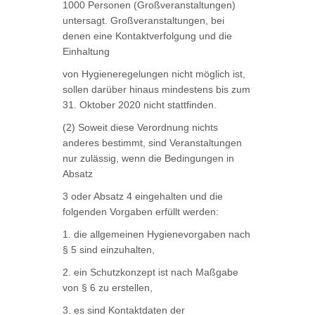
1000 Personen (Großveranstaltungen)
untersagt. Großveranstaltungen, bei
denen eine Kontaktverfolgung und die
Einhaltung
von Hygieneregelungen nicht möglich ist,
sollen darüber hinaus mindestens bis zum
31. Oktober 2020 nicht stattfinden.
(2) Soweit diese Verordnung nichts
anderes bestimmt, sind Veranstaltungen
nur zulässig, wenn die Bedingungen in
Absatz
3 oder Absatz 4 eingehalten und die
folgenden Vorgaben erfüllt werden:
1. die allgemeinen Hygienevorgaben nach
§ 5 sind einzuhalten,
2. ein Schutzkonzept ist nach Maßgabe
von § 6 zu erstellen,
3. es sind Kontaktdaten der