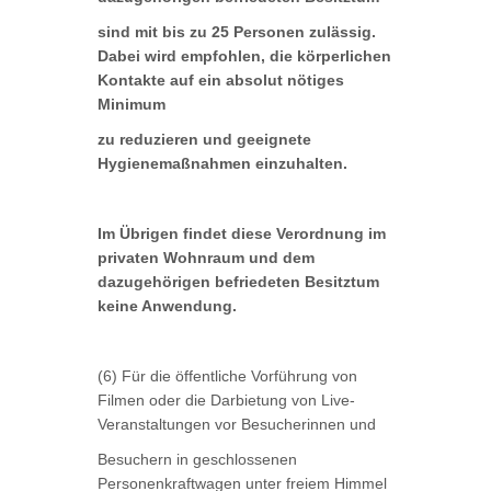
sind mit bis zu 25 Personen zulässig.
Dabei wird empfohlen, die körperlichen
Kontakte auf ein absolut nötiges
Minimum
zu reduzieren und geeignete
Hygienemaßnahmen einzuhalten.
Im Übrigen findet diese Verordnung im
privaten Wohnraum und dem
dazugehörigen befriedeten Besitztum
keine Anwendung.
(6) Für die öffentliche Vorführung von
Filmen oder die Darbietung von Live-
Veranstaltungen vor Besucherinnen und
Besuchern in geschlossenen
Personenkraftwagen unter freiem Himmel