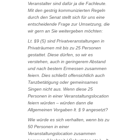
Veranstalter sind dafür ja die Fachleute.
Mit den gestrig kommunizierten Regeln
durch den Senat stellt sich für uns eine
entscheidende Frage zur Umsetzung, die
wir gern an Sie weitergeben möchten:
Lt. §9 (5) sind Privatveranstaltungen in
Privaträumen mit bis zu 25 Personen
gestattet. Diese dürfen, so wir es
verstehen, auch in geringerem Abstand
und nach bestem Ermessen zusammen
feiern. Dies schließt offensichtlich auch
Tanzbetätigung oder gemeinsames
Singen nicht aus. Wenn diese 25
Personen in einer Veranstaltungslocation
feiern würden – würden dann die
Allgemeinen Vorgaben lt. § 9 angesetzt?
Wie würde es sich verhalten, wenn bis zu
50 Personen in einer
Veranstaltungslocation zusammen