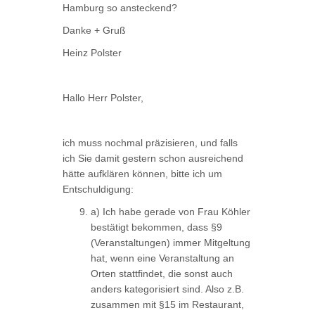
Hamburg so ansteckend?
Danke + Gruß
Heinz Polster
Hallo Herr Polster,
ich muss nochmal präzisieren, und falls
ich Sie damit gestern schon ausreichend
hätte aufklären können, bitte ich um
Entschuldigung:
a) Ich habe gerade von Frau Köhler
bestätigt bekommen, dass §9
(Veranstaltungen) immer Mitgeltung
hat, wenn eine Veranstaltung an
Orten stattfindet, die sonst auch
anders kategorisiert sind. Also z.B.
zusammen mit §15 im Restaurant,