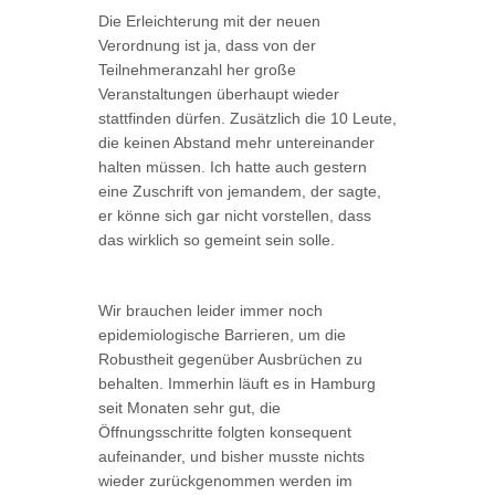
Die Erleichterung mit der neuen
Verordnung ist ja, dass von der
Teilnehmeranzahl her große
Veranstaltungen überhaupt wieder
stattfinden dürfen. Zusätzlich die 10 Leute,
die keinen Abstand mehr untereinander
halten müssen. Ich hatte auch gestern
eine Zuschrift von jemandem, der sagte,
er könne sich gar nicht vorstellen, dass
das wirklich so gemeint sein solle.
Wir brauchen leider immer noch
epidemiologische Barrieren, um die
Robustheit gegenüber Ausbrüchen zu
behalten. Immerhin läuft es in Hamburg
seit Monaten sehr gut, die
Öffnungsschritte folgten konsequent
aufeinander, und bisher musste nichts
wieder zurückgenommen werden im