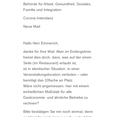
Behörde für Arbeit, Gesundheit, Soziales,
Familie und Integration
Corona-Intendanz
Neue Mail:
Hallo Herr Emmerich,
danke für Ihre Mail. Aber im Endergebnis
heisst dies doch, dass, was auf der einen
Seite (im Restaurant) erlaubt ist,
ist in identischer Situation in einer
Veranstaltungslocation verboten – oder
benötigt das 10fache an Platz.
Wäre nicht angemessen, hier mit einem
einheitlichen Maßstab für alle
Gastronomie- und ähnliche Betriebe zu
rechnen?
Bitte bestätigen Sie mir noch einmal, denn