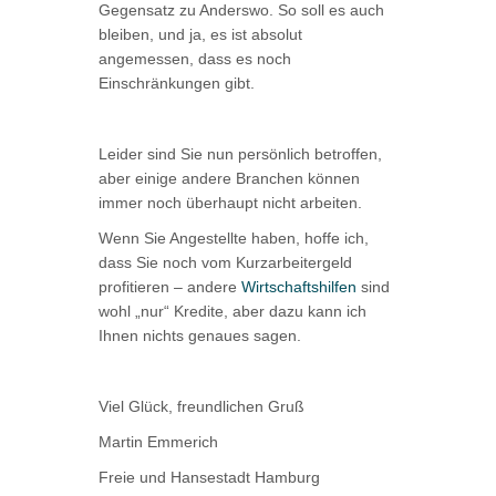
Gegensatz zu Anderswo. So soll es auch
bleiben, und ja, es ist absolut
angemessen, dass es noch
Einschränkungen gibt.
Leider sind Sie nun persönlich betroffen,
aber einige andere Branchen können
immer noch überhaupt nicht arbeiten.
Wenn Sie Angestellte haben, hoffe ich,
dass Sie noch vom Kurzarbeitergeld
profitieren – andere
Wirtschaftshilfen
sind
wohl „nur“ Kredite, aber dazu kann ich
Ihnen nichts genaues sagen.
Viel Glück, freundlichen Gruß
Martin Emmerich
Freie und Hansestadt Hamburg