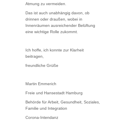
Atmung zu vermeiden.
Das ist auch unabhängig davon, ob
drinnen oder draußen, wobei in
Innenräumen ausreichender Belüftung
eine wichtige Rolle zukommt.
Ich hoffe, ich konnte zur Klarheit
beitragen,
freundliche Grüße
Martin Emmerich
Freie und Hansestadt Hamburg
Behörde für Arbeit, Gesundheit, Soziales,
Familie und Integration
Corona-Intendanz