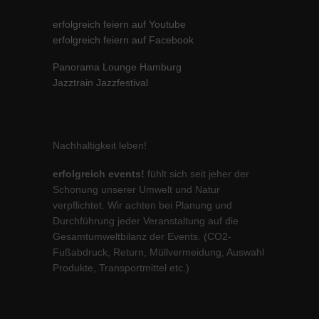
erfolgreich feiern auf Youtube
erfolgreich feiern auf Facebook
Panorama Lounge Hamburg
Jazztrain Jazzfestival
Nachhaltigkeit leben!
erfolgreich events!
fühlt sich seit jeher der
Schonung unserer Umwelt und Natur
verpflichtet. Wir achten bei Planung und
Durchführung jeder Veranstaltung auf die
Gesamtumweltbilanz der Events. (CO2-
Fußabdruck, Return, Müllvermeidung, Auswahl
Produkte, Transportmittel etc.)