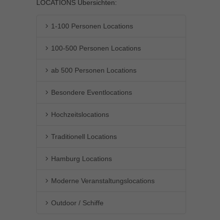
LOCATIONS Übersichten:
1-100 Personen Locations
100-500 Personen Locations
ab 500 Personen Locations
Besondere Eventlocations
Hochzeitslocations
Traditionell Locations
Hamburg Locations
Moderne Veranstaltungslocations
Outdoor / Schiffe