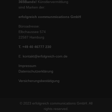
365Bands!
Künstlervermittlung
sind Marken der:
erfolgreich communmications GmbH
Büroadresse:
Elbchaussee 574
22587 Hamburg
T. +49 40 46777 230
E.
kontakt@erfolgreich-com.de
Impressum
Datenschutzerklärung
Versicherungsbestätigung
© 2023 erfolgreich communications GmbH. All
rights reserved.