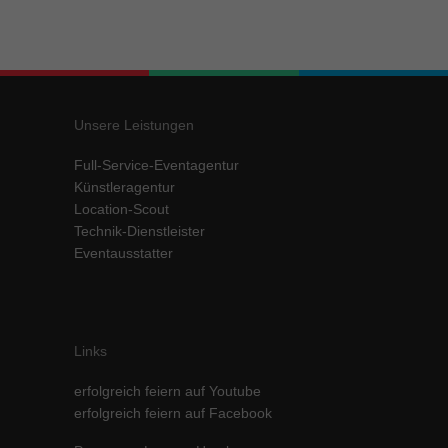
Unsere Leistungen
Full-Service-Eventagentur
Künstleragentur
Location-Scout
Technik-Dienstleister
Eventausstatter
Links
erfolgreich feiern auf Youtube
erfolgreich feiern auf Facebook