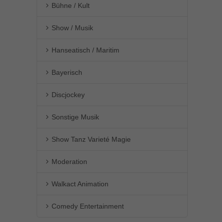
Bühne / Kult
Show / Musik
Hanseatisch / Maritim
Bayerisch
Discjockey
Sonstige Musik
Show Tanz Varieté Magie
Moderation
Walkact Animation
Comedy Entertainment