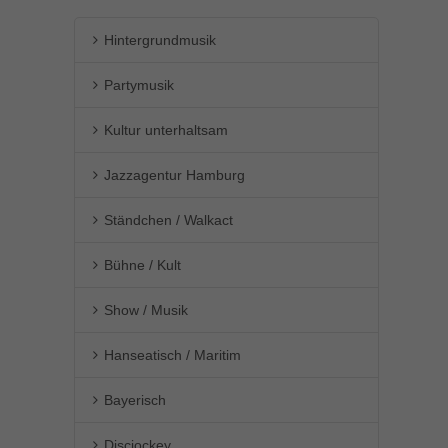
Hintergrundmusik
Partymusik
Kultur unterhaltsam
Jazzagentur Hamburg
Ständchen / Walkact
Bühne / Kult
Show / Musik
Hanseatisch / Maritim
Bayerisch
Discjockey