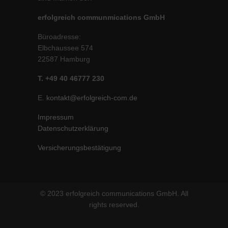
erfolgreich communmications GmbH
Büroadresse:
Elbchaussee 574
22587 Hamburg
T. +49 40 46777 230
E.
kontakt@erfolgreich-com.de
Impressum
Datenschutzerklärung
Versicherungsbestätigung
© 2023 erfolgreich communications GmbH. All
rights reserved.