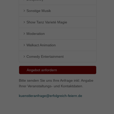
Sonstige Musik
Show Tanz Varieté Magie
Moderation
Walkact Animation
Comedy Entertainment
Angebot anfordern
Bitte senden Sie uns Ihre Anfrage inkl. Angabe
Ihrer Veranstaltungs- und Kontaktdaten.
kuenstleranfrage@erfolgreich-feiern.de