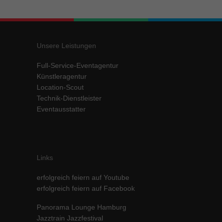
Unsere Leistungen
Full-Service-Eventagentur
Künstleragentur
Location-Scout
Technik-Dienstleister
Eventausstatter
Links
erfolgreich feiern auf Youtube
erfolgreich feiern auf Facebook
Panorama Lounge Hamburg
Jazztrain Jazzfestival