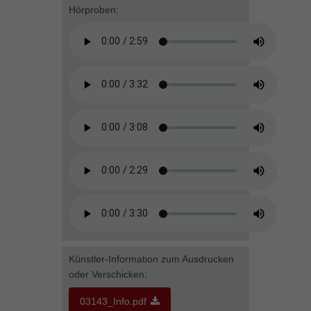
Hörproben:
Künstler-Information zum Ausdrucken
oder Verschicken:
03143_Info.pdf