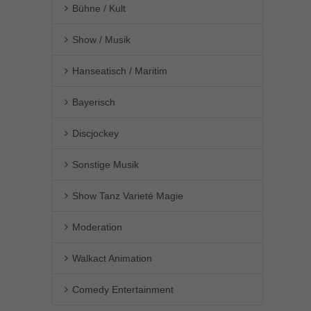
Bühne / Kult
Show / Musik
Hanseatisch / Maritim
Bayerisch
Discjockey
Sonstige Musik
Show Tanz Varieté Magie
Moderation
Walkact Animation
Comedy Entertainment