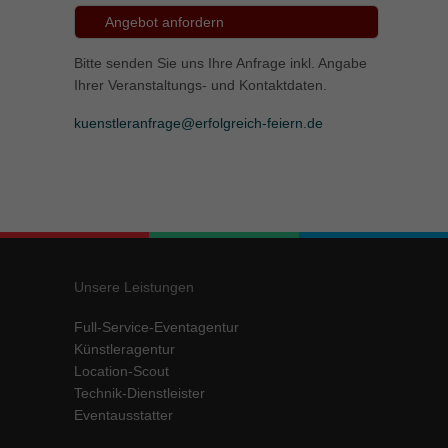
Angebot anfordern
Bitte senden Sie uns Ihre Anfrage inkl. Angabe
Ihrer Veranstaltungs- und Kontaktdaten.
kuenstleranfrage@erfolgreich-feiern.de
Unsere Leistungen
Full-Service-Eventagentur
Künstleragentur
Location-Scout
Technik-Dienstleister
Eventausstatter