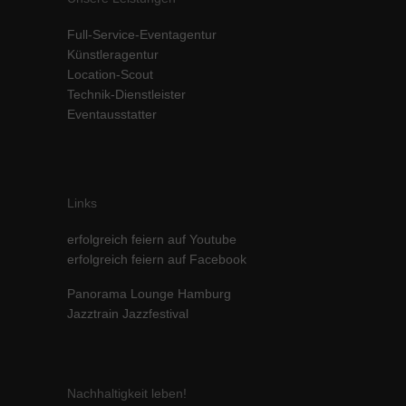
Full-Service-Eventagentur
Künstleragentur
Location-Scout
Technik-Dienstleister
Eventausstatter
Links
erfolgreich feiern auf Youtube
erfolgreich feiern auf Facebook
Panorama Lounge Hamburg
Jazztrain Jazzfestival
Nachhaltigkeit leben!