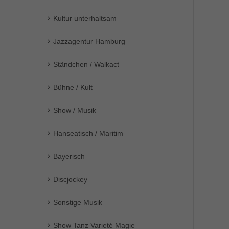
Kultur unterhaltsam
Jazzagentur Hamburg
Ständchen / Walkact
Bühne / Kult
Show / Musik
Hanseatisch / Maritim
Bayerisch
Discjockey
Sonstige Musik
Show Tanz Varieté Magie