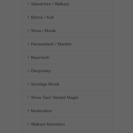
Ständchen / Walkact
Bühne / Kult
Show / Musik
Hanseatisch / Maritim
Bayerisch
Discjockey
Sonstige Musik
Show Tanz Varieté Magie
Moderation
Walkact Animation