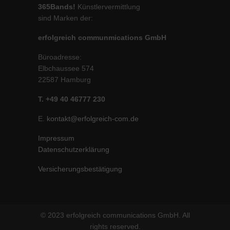
365Bands!
Künstlervermittlung
sind Marken der:
erfolgreich communmications GmbH
Büroadresse:
Elbchaussee 574
22587 Hamburg
T. +49 40 46777 230
E.
kontakt@erfolgreich-com.de
Impressum
Datenschutzerklärung
Versicherungsbestätigung
© 2023 erfolgreich communications GmbH. All
rights reserved.