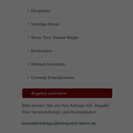
Discjockey
Sonstige Musik
Show Tanz Varieté Magie
Moderation
Walkact Animation
Comedy Entertainment
Angebot anfordern
Bitte senden Sie uns Ihre Anfrage inkl. Angabe
Ihrer Veranstaltungs- und Kontaktdaten.
kuenstleranfrage@erfolgreich-feiern.de