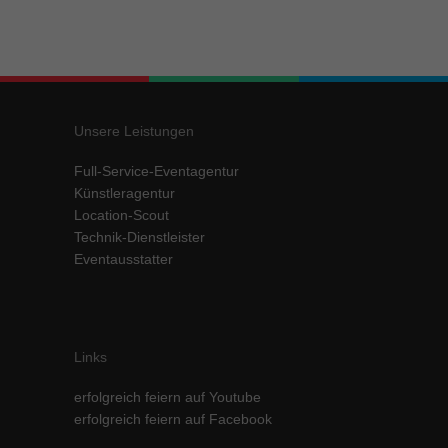
Unsere Leistungen
Full-Service-Eventagentur
Künstleragentur
Location-Scout
Technik-Dienstleister
Eventausstatter
Links
erfolgreich feiern auf Youtube
erfolgreich feiern auf Facebook