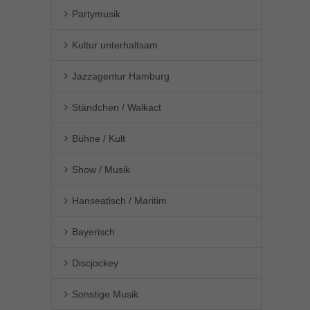
Partymusik
Kultur unterhaltsam
Jazzagentur Hamburg
Ständchen / Walkact
Bühne / Kult
Show / Musik
Hanseatisch / Maritim
Bayerisch
Discjockey
Sonstige Musik