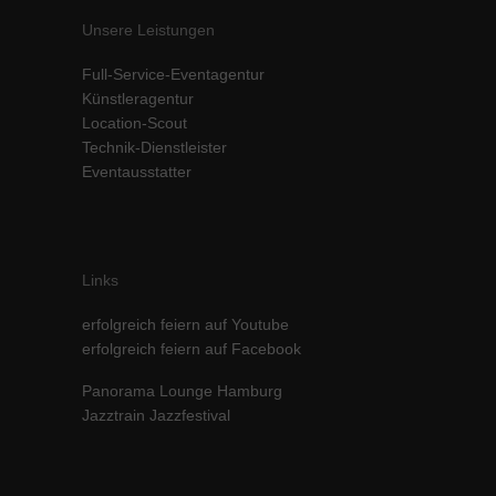
Unsere Leistungen
Full-Service-Eventagentur
Künstleragentur
Location-Scout
Technik-Dienstleister
Eventausstatter
Links
erfolgreich feiern auf Youtube
erfolgreich feiern auf Facebook
Panorama Lounge Hamburg
Jazztrain Jazzfestival