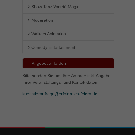
Show Tanz Varieté Magie
Moderation
Walkact Animation
Comedy Entertainment
Angebot anfordern
Bitte senden Sie uns Ihre Anfrage inkl. Angabe
Ihrer Veranstaltungs- und Kontaktdaten.
kuenstleranfrage@erfolgreich-feiern.de