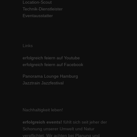
Location-Scout
Technik-Dienstleister
Eventausstatter
Links
erfolgreich feiern auf Youtube
erfolgreich feiern auf Facebook
Panorama Lounge Hamburg
Jazztrain Jazzfestival
Nachhaltigkeit leben!
erfolgreich events!
fühlt sich seit jeher der
Schonung unserer Umwelt und Natur
verpflichtet. Wir achten bei Planung und