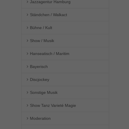
Jazzagentur Hamburg
Ständchen / Walkact
Bühne / Kult
Show / Musik
Hanseatisch / Maritim
Bayerisch
Discjockey
Sonstige Musik
Show Tanz Varieté Magie
Moderation