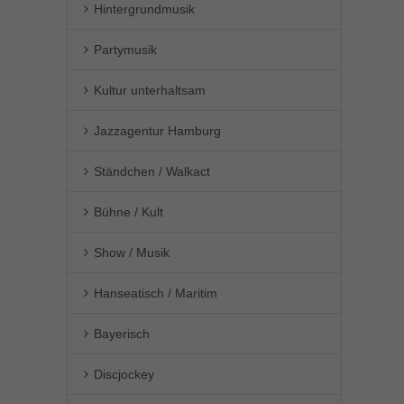
Hintergrundmusik
Partymusik
Kultur unterhaltsam
Jazzagentur Hamburg
Ständchen / Walkact
Bühne / Kult
Show / Musik
Hanseatisch / Maritim
Bayerisch
Discjockey