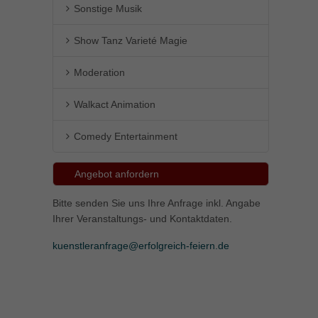
Sonstige Musik
Show Tanz Varieté Magie
Moderation
Walkact Animation
Comedy Entertainment
Angebot anfordern
Bitte senden Sie uns Ihre Anfrage inkl. Angabe
Ihrer Veranstaltungs- und Kontaktdaten.
kuenstleranfrage@erfolgreich-feiern.de