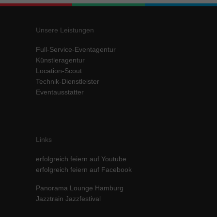
Unsere Leistungen
Full-Service-Eventagentur
Künstleragentur
Location-Scout
Technik-Dienstleister
Eventausstatter
Links
erfolgreich feiern auf Youtube
erfolgreich feiern auf Facebook
Panorama Lounge Hamburg
Jazztrain Jazzfestival