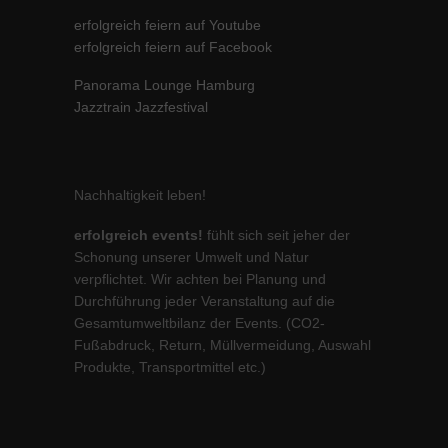
erfolgreich feiern auf Youtube
erfolgreich feiern auf Facebook
Panorama Lounge Hamburg
Jazztrain Jazzfestival
Nachhaltigkeit leben!
erfolgreich events!
fühlt sich seit jeher der
Schonung unserer Umwelt und Natur
verpflichtet. Wir achten bei Planung und
Durchführung jeder Veranstaltung auf die
Gesamtumweltbilanz der Events. (CO2-
Fußabdruck, Return, Müllvermeidung, Auswahl
Produkte, Transportmittel etc.)