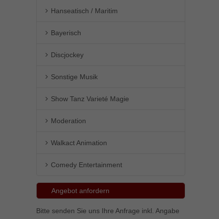
Hanseatisch / Maritim
Bayerisch
Discjockey
Sonstige Musik
Show Tanz Varieté Magie
Moderation
Walkact Animation
Comedy Entertainment
Angebot anfordern
Bitte senden Sie uns Ihre Anfrage inkl. Angabe