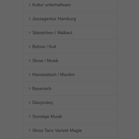
Kultur unterhaltsam
Jazzagentur Hamburg
Ständchen / Walkact
Bühne / Kult
Show / Musik
Hanseatisch / Maritim
Bayerisch
Discjockey
Sonstige Musik
Show Tanz Varieté Magie