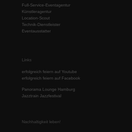
Full-Service-Eventagentur
Künstleragentur
Location-Scout
Technik-Dienstleister
Eventausstatter
Links
erfolgreich feiern auf Youtube
erfolgreich feiern auf Facebook
Panorama Lounge Hamburg
Jazztrain Jazzfestival
Nachhaltigkeit leben!