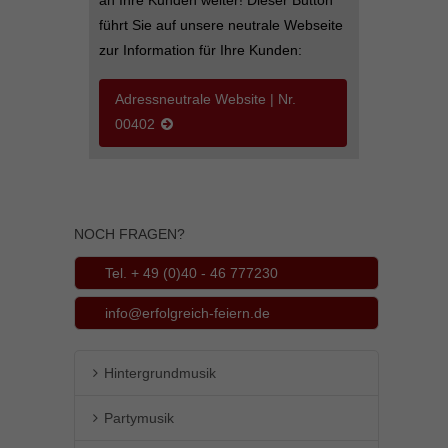
führt Sie auf unsere neutrale Webseite
zur Information für Ihre Kunden:
Adressneutrale Website | Nr.
00402
NOCH FRAGEN?
Tel. + 49 (0)40 - 46 777230
info@erfolgreich-feiern.de
Hintergrundmusik
Partymusik