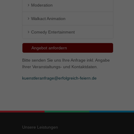
Moderation
Walkact Animation
Comedy Entertainment
Angebot anfordern
Bitte senden Sie uns Ihre Anfrage inkl. Angabe
Ihrer Veranstaltungs- und Kontaktdaten.
kuenstleranfrage@erfolgreich-feiern.de
Unsere Leistungen