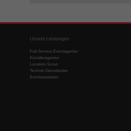
Unsere Leistungen
Full-Service-Eventagentur
Künstleragentur
Location-Scout
Technik-Dienstleister
Eventausstatter