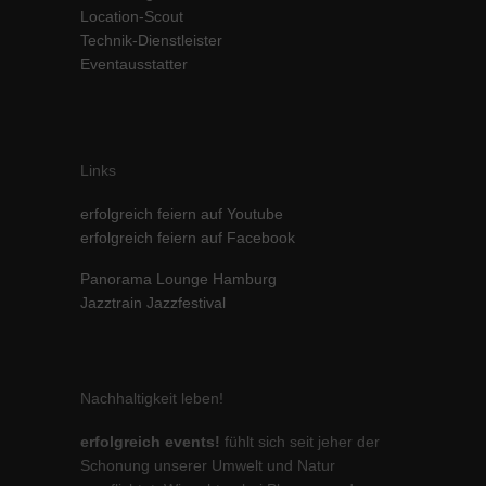
Location-Scout
Technik-Dienstleister
Eventausstatter
Links
erfolgreich feiern auf Youtube
erfolgreich feiern auf Facebook
Panorama Lounge Hamburg
Jazztrain Jazzfestival
Nachhaltigkeit leben!
erfolgreich events!
fühlt sich seit jeher der
Schonung unserer Umwelt und Natur