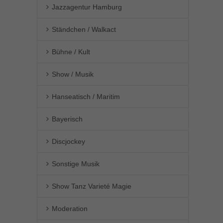
Jazzagentur Hamburg
Ständchen / Walkact
Bühne / Kult
Show / Musik
Hanseatisch / Maritim
Bayerisch
Discjockey
Sonstige Musik
Show Tanz Varieté Magie
Moderation