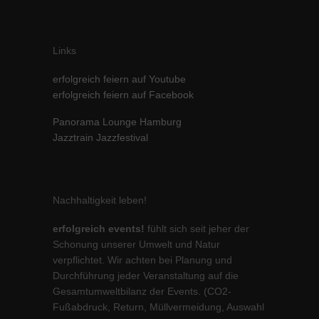
Links
erfolgreich feiern auf Youtube
erfolgreich feiern auf Facebook
Panorama Lounge Hamburg
Jazztrain Jazzfestival
Nachhaltigkeit leben!
erfolgreich events!
fühlt sich seit jeher der
Schonung unserer Umwelt und Natur
verpflichtet. Wir achten bei Planung und
Durchführung jeder Veranstaltung auf die
Gesamtumweltbilanz der Events. (CO2-
Fußabdruck, Return, Müllvermeidung, Auswahl