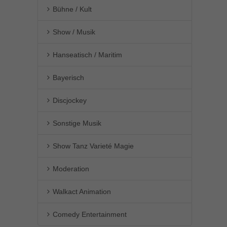
Bühne / Kult
Show / Musik
Hanseatisch / Maritim
Bayerisch
Discjockey
Sonstige Musik
Show Tanz Varieté Magie
Moderation
Walkact Animation
Comedy Entertainment