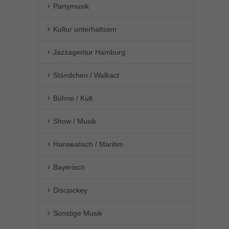
Partymusik
Kultur unterhaltsam
Jazzagentur Hamburg
Ständchen / Walkact
Bühne / Kult
Show / Musik
Hanseatisch / Maritim
Bayerisch
Discjockey
Sonstige Musik