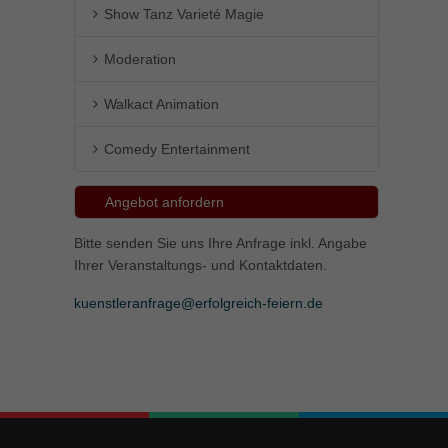
Show Tanz Varieté Magie
Moderation
Walkact Animation
Comedy Entertainment
Angebot anfordern
Bitte senden Sie uns Ihre Anfrage inkl. Angabe
Ihrer Veranstaltungs- und Kontaktdaten.
kuenstleranfrage@erfolgreich-feiern.de