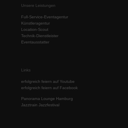
Unsere Leistungen
Full-Service-Eventagentur
Künstleragentur
Location-Scout
Technik-Dienstleister
Eventausstatter
Links
erfolgreich feiern auf Youtube
erfolgreich feiern auf Facebook
Panorama Lounge Hamburg
Jazztrain Jazzfestival