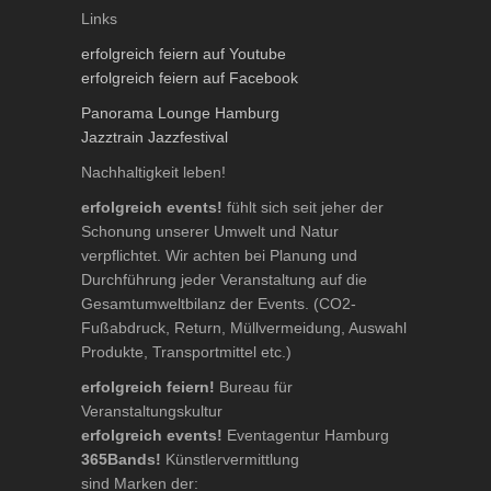
Links
erfolgreich feiern auf Youtube
erfolgreich feiern auf Facebook
Panorama Lounge Hamburg
Jazztrain Jazzfestival
Nachhaltigkeit leben!
erfolgreich events!
fühlt sich seit jeher der
Schonung unserer Umwelt und Natur
verpflichtet. Wir achten bei Planung und
Durchführung jeder Veranstaltung auf die
Gesamtumweltbilanz der Events. (CO2-
Fußabdruck, Return, Müllvermeidung, Auswahl
Produkte, Transportmittel etc.)
erfolgreich feiern!
Bureau für
Veranstaltungskultur
erfolgreich events!
Eventagentur Hamburg
365Bands!
Künstlervermittlung
sind Marken der: